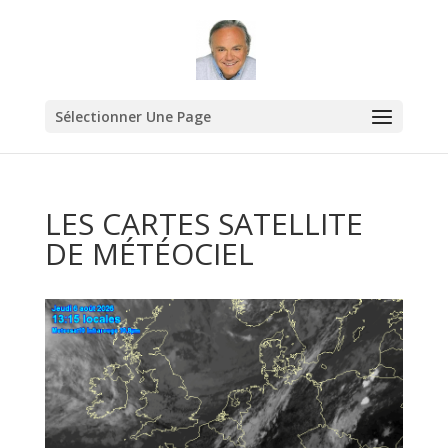
Sélectionner Une Page
LES CARTES SATELLITE
DE MÉTÉOCIEL