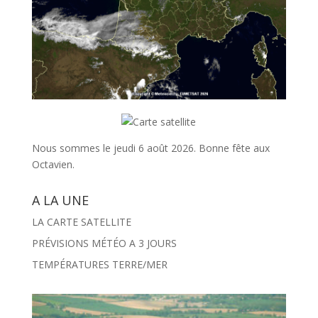
Nous sommes le jeudi 6 août 2026.
Bonne fête aux
Octavien.
A LA UNE
LA CARTE SATELLITE
PRÉVISIONS MÉTÉO A 3 JOURS
TEMPÉRATURES TERRE/MER