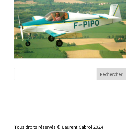
Tous droits réservés © Laurent Cabrol 2024